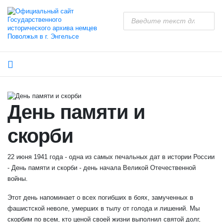
День памяти и
скорби
22 июня 1941 года - одна из самых печальных дат в истории России
- День памяти и скорби - день начала Великой Отечественной
войны.
Этот день напоминает о всех погибших в боях, замученных в
фашистской неволе, умерших в тылу от голода и лишений. Мы
скорбим по всем, кто ценой своей жизни выполнил святой долг,