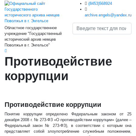
(8453)568924
archive.engels@yandex.ru
Областное государственное
учреждение "Государственный
исторический архив немцев
Поволжья в г. Энгельсе"
Противодействие
коррупции
Противодействие коррупции
Понятие коррупции определено Федеральным законом от 25
декабря 2008 г. № 273-ФЗ «О противодействии коррупции» (далее –
Федеральный закон № 273-ФЗ), в соответствии с которым она
представляет собой злоупотребление служебным положением,