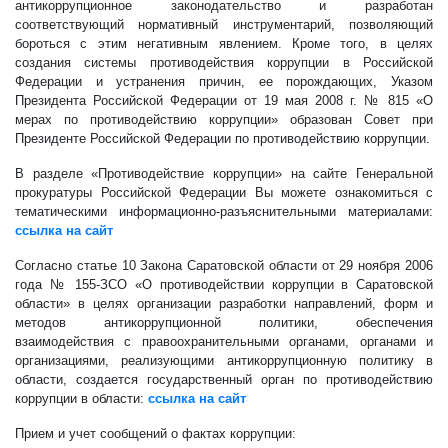
антикоррупционное законодательство и разработан
соответствующий нормативный инструментарий, позволяющий
бороться с этим негативным явлением. Кроме того, в целях
создания системы противодействия коррупции в Российской
Федерации и устранения причин, ее порождающих, Указом
Президента Российской Федерации от 19 мая 2008 г. № 815 «О
мерах по противодействию коррупции» образован Совет при
Президенте Российской Федерации по противодействию коррупции.
В разделе «Противодействие коррупции» на сайте Генеральной
прокуратуры Российской Федерации Вы можете ознакомиться с
тематическими информационно-разъяснительными материалами:
ссылка на сайт
Согласно статье 10 Закона Саратовской области от 29 ноября 2006
года № 155-ЗСО «О противодействии коррупции в Саратовской
области» в целях организации разработки направлений, форм и
методов антикоррупционной политики, обеспечения
взаимодействия с правоохранительными органами, органами и
организациями, реализующими антикоррупционную политику в
области, создается государственный орган по противодействию
коррупции в области:
ссылка на сайт
Прием и учет сообщений о фактах коррупции: