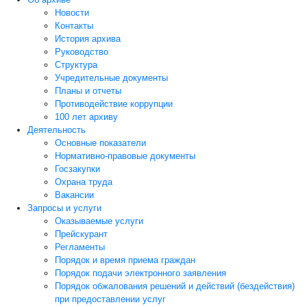
Новости
Контакты
История архива
Руководство
Структура
Учредительные документы
Планы и отчеты
Противодействие коррупции
100 лет архиву
Деятельность
Основные показатели
Нормативно-правовые документы
Госзакупки
Охрана труда
Вакансии
Запросы и услуги
Оказываемые услуги
Прейскурант
Регламенты
Порядок и время приема граждан
Порядок подачи электронного заявления
Порядок обжалования решений и действий (бездействия)
при предоставлении услуг