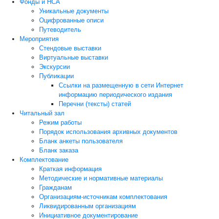
Фонды и НСА
Уникальные документы
Оцифрованные описи
Путеводитель
Мероприятия
Стендовые выставки
Виртуальные выставки
Экскурсии
Публикации
Ссылки на размещенную в сети Интернет
информацию периодического издания
Перечни (тексты) статей
Читальный зал
Режим работы
Порядок использования архивных документов
Бланк анкеты пользователя
Бланк заказа
Комплектование
Краткая информация
Методические и нормативные материалы
Гражданам
Организациям-источникам комплектования
Ликвидированным организациям
Инициативное документирование