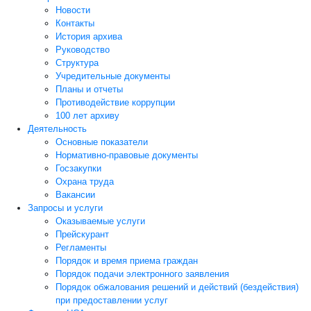
Новости
Контакты
История архива
Руководство
Структура
Учредительные документы
Планы и отчеты
Противодействие коррупции
100 лет архиву
Деятельность
Основные показатели
Нормативно-правовые документы
Госзакупки
Охрана труда
Вакансии
Запросы и услуги
Оказываемые услуги
Прейскурант
Регламенты
Порядок и время приема граждан
Порядок подачи электронного заявления
Порядок обжалования решений и действий (бездействия)
при предоставлении услуг